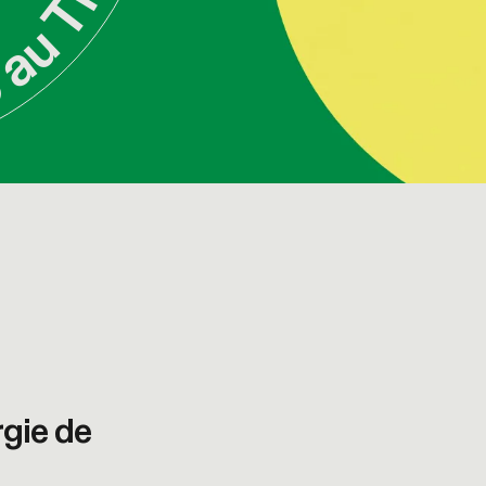
rgie de