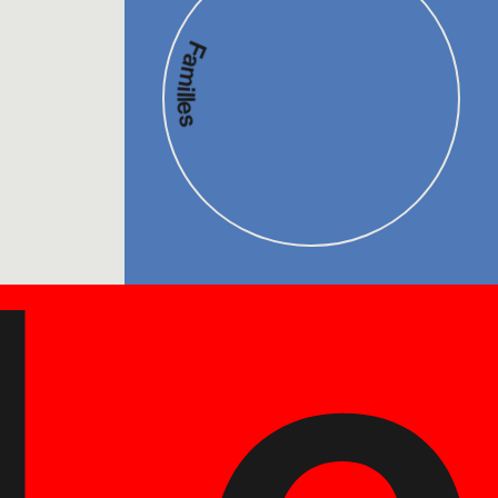
Familles