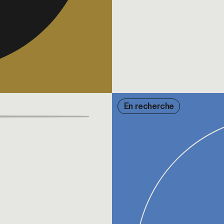
En recherche