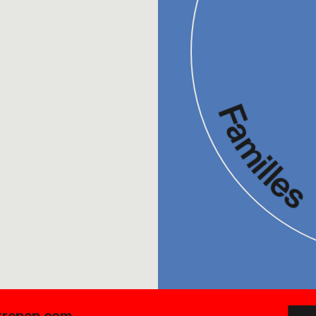
Famille