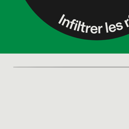
Infiltrer les