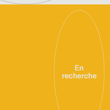
En
recherche